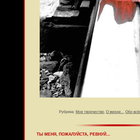
Рубрика:
Мое творчество
,
О жизни...
,
Обо всё
ТЫ МЕНЯ, ПОЖАЛУЙСТА, РЕВНУЙ…