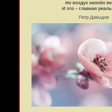
Но воздух напоён в
И это – главная реаль
Петр Давыдов