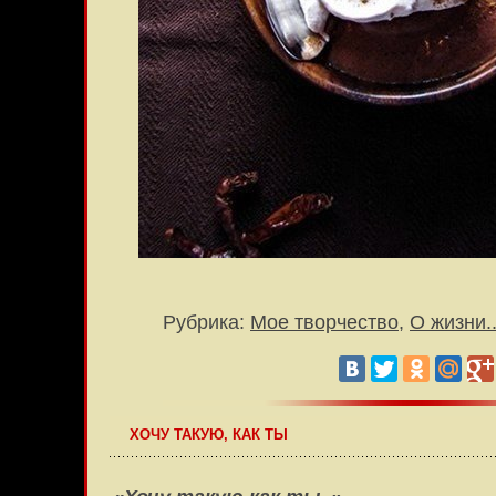
Рубрика:
Мое творчество
,
О жизни..
ХОЧУ ТАКУЮ, КАК ТЫ