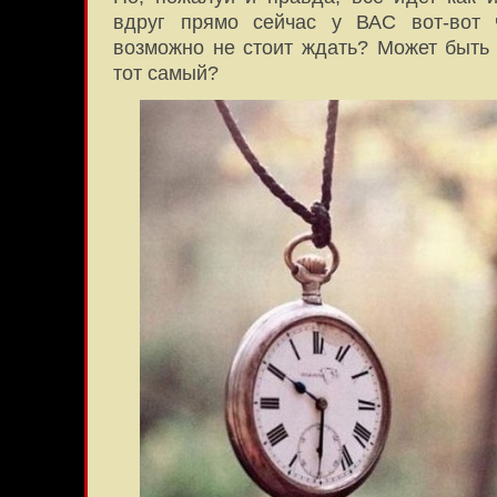
вдруг прямо сейчас у ВАС вот-вот 
возможно не стоит ждать? Может быть
тот самый?