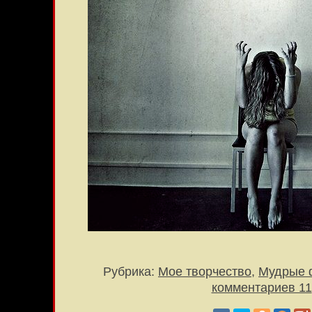
Рубрика:
Мое творчество
,
Мудрые 
комментариев 11