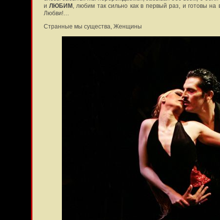
и
ЛЮБИМ
, любим так сильно как в первый раз, и готовы на
Любви!…
Странные мы существа, Женщины