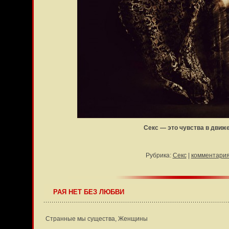
Секс — это чувства в движ
Рубрика:
Секс
|
комментария
РАЯ НЕТ БЕЗ ЛЮБВИ
Странные мы существа, Женщины