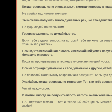
Когда говоришь «я люблю тебя», говори это серьезно.
Когда говоришь «мне очень жаль», смотри человеку в глаз
Не смейся над чужими мечтами.
Ты можешь получить много душевных ран, но это единств
Не суди людей по их близким.
Говори медленно, но думай быстро.
Если тебе задают вопрос, на который тебе не хочется отве
хочешь это узнать?»
Помни, что величайшая любовь и величайший успех несут 
большую опасность.
Когда ты проигрываешь и теряешь многое, не потеряй урока.
Помни о триаде: уважение к себе, уважение к другим, ответ
Не позволяй маленькому безразличию разрушить большую др
Улыбайся, когда говоришь по телефону. Тот, кто тебе звонит
Читай между строк.
И помни: иногда не получить что-то, чего ты очень хочешь 
P.S. http://love-films.ru — вот интересный сайт, где вы мож
любви!