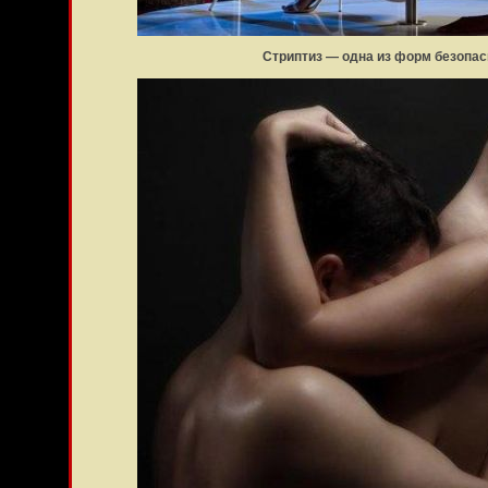
Стриптиз — одна из форм безопас