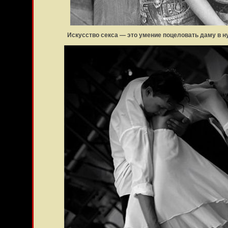
Искусство секса — это умение поцеловать даму в н