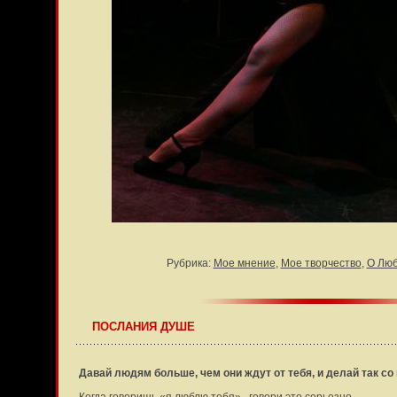
Рубрика:
Мое мнение
,
Мое творчество
,
О Лю
ПОСЛАНИЯ ДУШЕ
Давай людям больше, чем они ждут от тебя, и делай так со