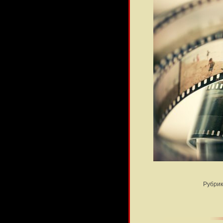
Рубрик