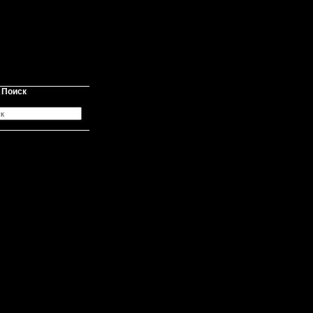
Поиск