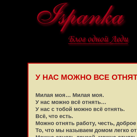
У НАС МОЖНО ВСЕ ОТНЯ
Милая моя… Милая моя.
У нас можно всё отнять…
У нас с тобой можно всё отнять.
Всё, что есть.
Можно отнять работу, честь, доброе
То, что мы называем домом легко от