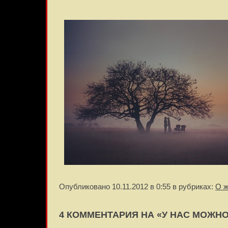
Опубликовано 10.11.2012 в 0:55 в рубриках:
О ж
4 КОММЕНТАРИЯ НА «У НАС МОЖН