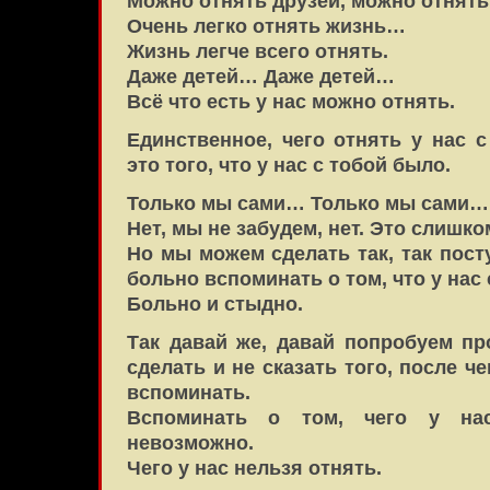
Можно отнять друзей, можно отнять
Очень легко отнять жизнь…
Жизнь легче всего отнять.
Даже детей… Даже детей…
Всё что есть у нас можно отнять.
Единственное, чего отнять у нас 
это того, что у нас с тобой было.
Только мы сами… Только мы сами…
Нет, мы не забудем, нет. Это слишко
Но мы можем сделать так, так пост
больно вспоминать о том, что у нас 
Больно и стыдно.
Так давай же, давай попробуем пр
сделать и не сказать того, после ч
вспоминать.
Вспоминать о том, чего у на
невозможно.
Чего у нас нельзя отнять.