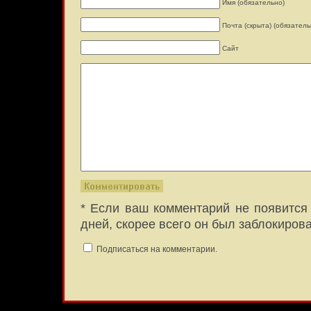
Имя (обязательно)
Почта (скрыта) (обязатель
Сайт
* Если ваш комментарий не появится 
дней, скорее всего он был заблокиров
Подписаться на комментарии.