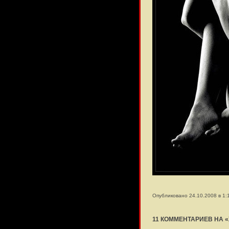
Опубликовано 24.10.2008 в 1:
11 КОММЕНТАРИЕВ НА