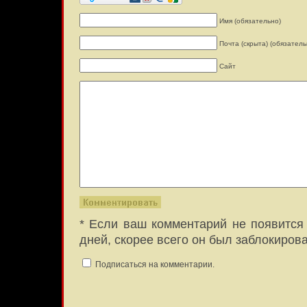
Имя (обязательно)
Почта (скрыта) (обязатель
Сайт
* Если ваш комментарий не появится 
дней, скорее всего он был заблокиров
Подписаться на комментарии.