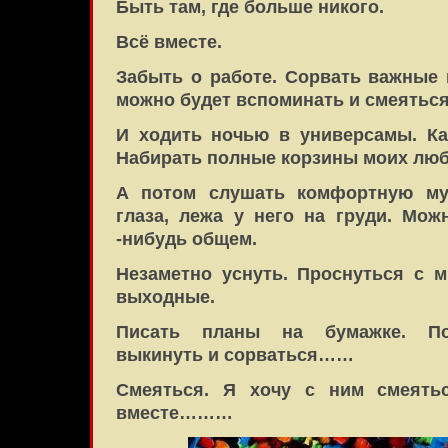
Быть там, где больше никого.
Всё вместе.
Забыть о работе. Сорвать важные 
можно будет вспоминать и смеяться
И ходить ночью в универсамы. Ка
Набирать полные корзины моих люб
А потом слушать комфортную му
глаза, лежа у него на груди. Мо
-нибудь общем.
Незаметно уснуть. Проснуться с 
выходные.
Писать планы на бумажке. Пот
выкинуть и сорваться……
Смеяться. Я хочу с ним смеятьс
вместе………