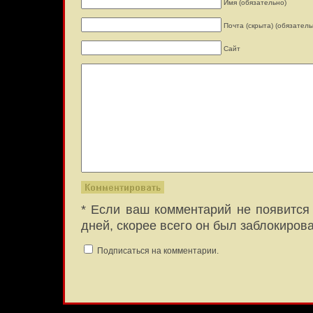
Имя (обязательно)
Почта (скрыта) (обязатель
Сайт
* Если ваш комментарий не появится 
дней, скорее всего он был заблокиров
Подписаться на комментарии.