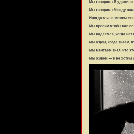
Мы говорим «Я удалила 
Мы говорим «Между нами
Иногда мы не можем ск
Мы просим чтобы нас ос
Мы надеемся, когда нет
Мы ждём, когда знаем, ч
Мы мечтаем зная, что эт
Мы живем — и не хотим 