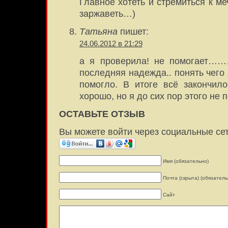
Главное хотеть и стремиться к ме
заржаветь…)
Татьяна
пишет:
24.06.2012 в 21:29
а я проверила! не помогает…
последняя надежда.. понять чего
помогло. В итоге всё закончил
хорошо, но я до сих пор этого не 
ОСТАВЬТЕ ОТЗЫВ
Вы можете войти через социальные се
Имя (обязательно)
Почта (скрыта) (обязатель
Сайт