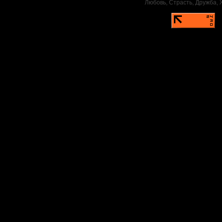
Любовь, Страсть, Дружба, Ж