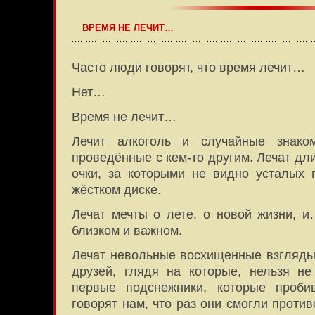
ВРЕМЯ НЕ ЛЕЧИТ…
Часто люди говорят, что время лечит…
Нет…
Время не лечит…
Лечит алкоголь и случайные знаком
проведённые с кем-то другим. Лечат дл
очки, за которыми не видно усталых 
жёстком диске.
Лечат мечты о лете, о новой жизни, и
близком и важном.
Лечат невольные восхищенные взгляд
друзей, глядя на которые, нельзя н
первые подснежники, которые пробив
говорят нам, что раз они смогли проти