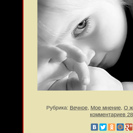
Рубрика:
Вечное
,
Мое мнение
,
О ж
комментариев 28