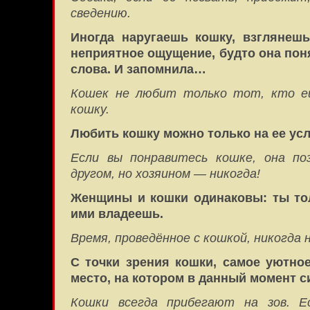
сведению.
Иногда наругаешь кошку, взглянешь
неприятное ощущение, будто она пон
слова. И запомнила…
Кошек не любит только тот, кто е
кошку.
Любить кошку можно только на ее ус
Если вы понравитесь кошке, она п
другом, но хозяином — никогда!
Женщины и кошки одинаковы: ты то
ими владеешь.
Время, проведённое с кошкой, никогда 
С точки зрения кошки, самое уютно
место, на котором в данный момент с
Кошки всегда прибегают на зов. Е