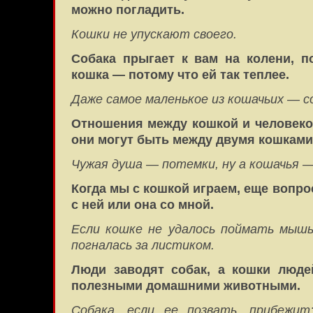
можно погладить.
Кошки не упускают своего.
Собака прыгает к вам на колени, п
кошка — потому что ей так теплее.
Даже самое маленькое из кошачьих — 
Отношения между кошкой и человеко
они могут быть между двумя кошками
Чужая душа — потемки, ну а кошачья —
Когда мы с кошкой играем, еще вопрос
с ней или она со мной.
Если кошке не удалось поймать мышь
погналась за листиком.
Люди заводят собак, а кошки люде
полезными домашними животными.
Собака, если ее позвать, прибежи