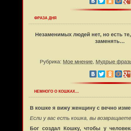
ФРАЗА ДНЯ
Незаменимых людей нет, но есть те,
заменять…
Рубрика:
Мое мнение
,
Мудрые фраз
НЕМНОГО О КОШКАХ…
В кошке я вижу женщину с вечно изме
Если у вас есть кошка, вы возвращаетес
Бог создал Кошку, чтобы у человек