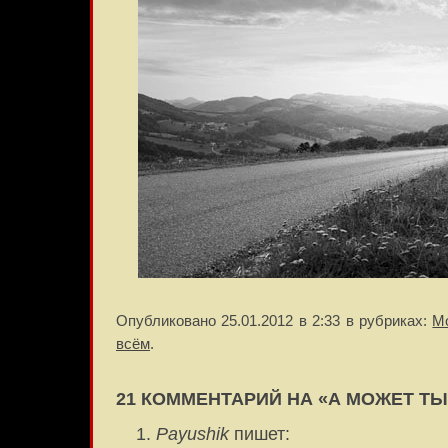
Опубликовано 25.01.2012 в 2:33 в рубриках:
М
всём
.
21 КОММЕНТАРИЙ НА «А МОЖЕТ ТЫ
Payushik
пишет: