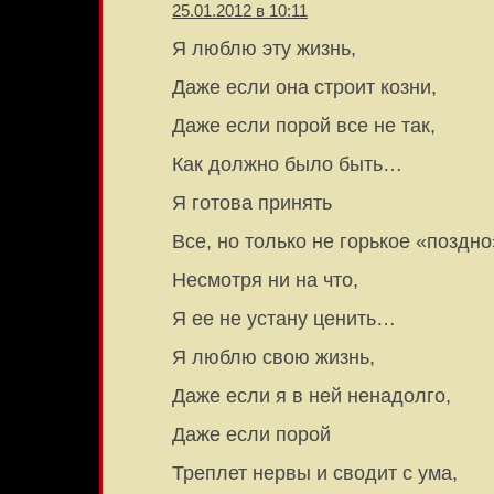
25.01.2012 в 10:11
Я люблю эту жизнь,
Даже если она строит козни,
Даже если порой все не так,
Как должно было быть…
Я готова принять
Все, но только не горькое «поздно
Несмотря ни на что,
Я ее не устану ценить…
Я люблю свою жизнь,
Даже если я в ней ненадолго,
Даже если порой
Треплет нервы и сводит с ума,