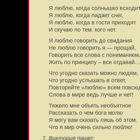
Я люблю, когда солнышко всходит
Я люблю, когда падает снег,
Я люблю, когда в гости приходят
И скучаю по тем, кого нет.
Я люблю говорить до свидания
Не люблю говорить я — прощай,
Говорить все слова с пониманием
Жить по принципу – все отдавай
Что угодно сказать можно людям,
Что угодно услышать в ответ,
Повторяйте «люблю» всем повсю
Слова в мире ведь лучше и нет!
Тяжело мне объять необъятное
Рассказать о чем бога молю
Я могу вам сказать лишь об этом,
Что я мир очень сильно люблю!
Виктория
пишет: