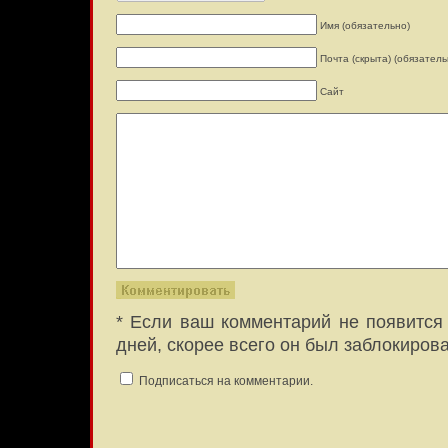
Имя (обязательно)
Почта (скрыта) (обязатель
Сайт
* Если ваш комментарий не появится 
дней, скорее всего он был заблокиров
Подписаться на комментарии.