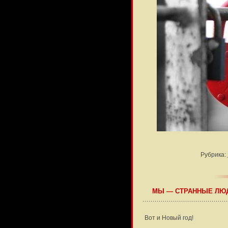
Рубрика:
МЫ — СТРАННЫЕ ЛЮ
Вот и Новый год!