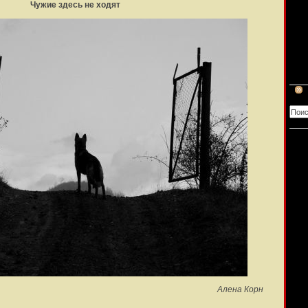
Чужие здесь не ходят
Алена Корн