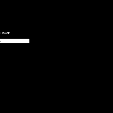
Поиск