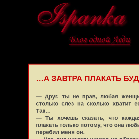
…А ЗАВТРА ПЛАКАТЬ БУ
— Друг, ты не прав, любая женщ
столько слез на сколько хватит 
Так…
— Ты хочешь сказать, что кажда
плакать только потому, что она люб
перебил меня он.