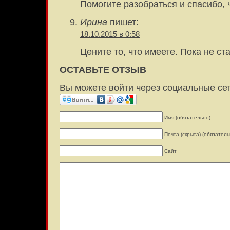
Помогите разобраться и спасибо, ч
Ирина
пишет:
18.10.2015 в 0:58
Цените то, что имеете. Пока не с
ОСТАВЬТЕ ОТЗЫВ
Вы можете войти через социальные се
Имя (обязательно)
Почта (скрыта) (обязатель
Сайт