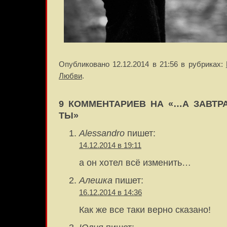
Опубликовано 12.12.2014 в 21:56 в рубриках:
Любви
.
9 КОММЕНТАРИЕВ НА «…А ЗАВТР
ТЫ»
Alessandro
пишет:
14.12.2014 в 19:11
а он хотел всё изменить…
Алешка
пишет:
16.12.2014 в 14:36
Как же все таки верно сказано!